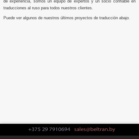
de experiencia, somos un equipo de expertos y un socio confiable en
traducciones al ruso para todos nuestros clientes.
Puede ver algunos de nuestros últimos proyectos de traducción abajo.