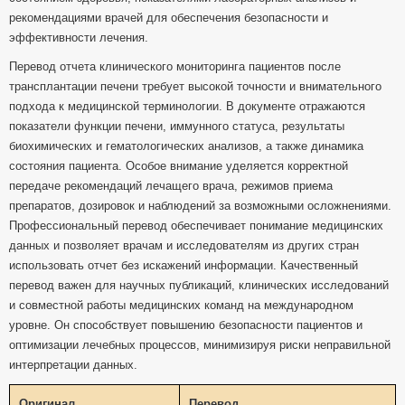
рекомендациями врачей для обеспечения безопасности и
эффективности лечения.
Перевод отчета клинического мониторинга пациентов после
трансплантации печени требует высокой точности и внимательного
подхода к медицинской терминологии. В документе отражаются
показатели функции печени, иммунного статуса, результаты
биохимических и гематологических анализов, а также динамика
состояния пациента. Особое внимание уделяется корректной
передаче рекомендаций лечащего врача, режимов приема
препаратов, дозировок и наблюдений за возможными осложнениями.
Профессиональный перевод обеспечивает понимание медицинских
данных и позволяет врачам и исследователям из других стран
использовать отчет без искажений информации. Качественный
перевод важен для научных публикаций, клинических исследований
и совместной работы медицинских команд на международном
уровне. Он способствует повышению безопасности пациентов и
оптимизации лечебных процессов, минимизируя риски неправильной
интерпретации данных.
Оригинал
Перевод