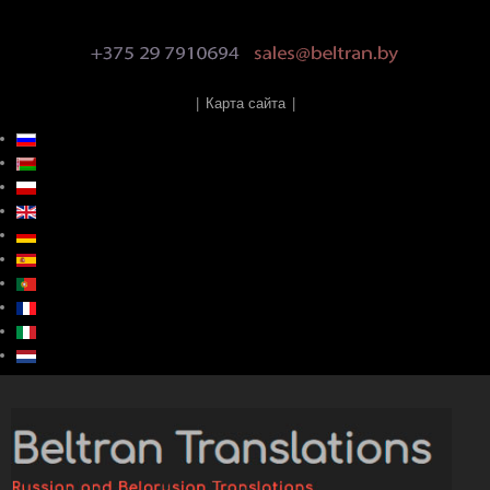
|
Карта сайта
|