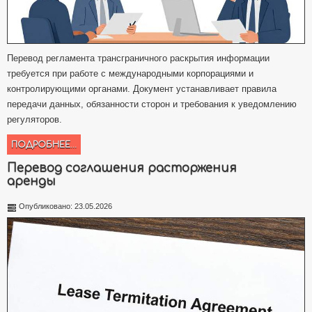
Перевод регламента трансграничного раскрытия информации
требуется при работе с международными корпорациями и
контролирующими органами. Документ устанавливает правила
передачи данных, обязанности сторон и требования к уведомлению
регуляторов.
ПОДРОБНЕЕ...
Перевод соглашения расторжения
аренды
Опубликовано: 23.05.2026