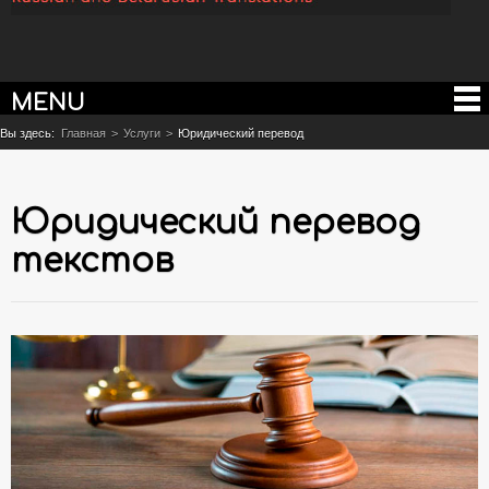
MENU
Вы здесь:
Главная
>
Услуги
>
Юридический перевод
Юридический перевод
текстов