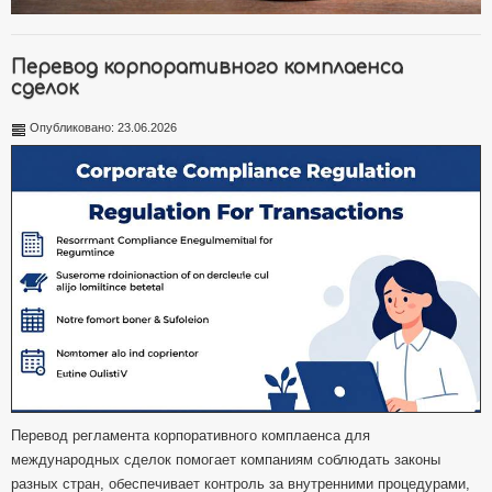
Перевод корпоративного комплаенса
сделок
Опубликовано: 23.06.2026
Перевод регламента корпоративного комплаенса для
международных сделок помогает компаниям соблюдать законы
разных стран, обеспечивает контроль за внутренними процедурами,