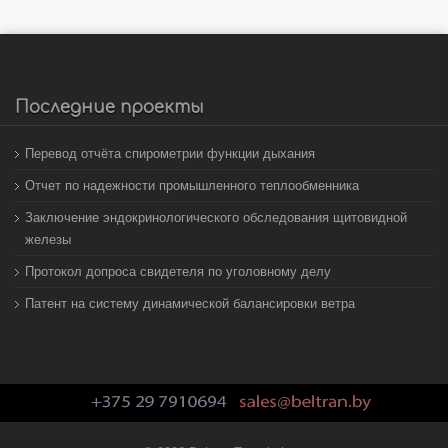
Последние проекты
Перевод отчёта спирометрии функции дыхания
Отчет по надежности промышленного теплообменника
Заключение эндокринологического обследования щитовидной
железы
Протокол допроса свидетеля по уголовному делу
Патент на систему динамической балансировки ветра