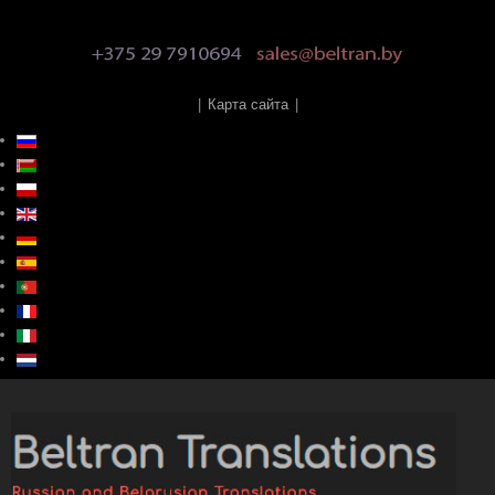
|
Карта сайта
|