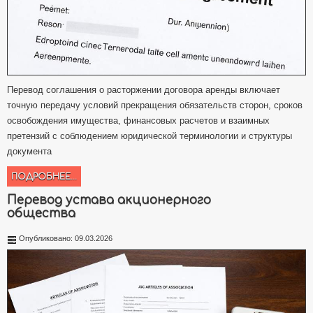
Перевод соглашения о расторжении договора аренды включает
точную передачу условий прекращения обязательств сторон, сроков
освобождения имущества, финансовых расчетов и взаимных
претензий с соблюдением юридической терминологии и структуры
документа
ПОДРОБНЕЕ...
Перевод устава акционерного
общества
Опубликовано: 09.03.2026