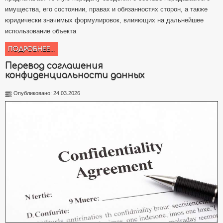
имущества, его состоянии, правах и обязанностях сторон, а также
юридически значимых формулировок, влияющих на дальнейшее
использование объекта
ПОДРОБНЕЕ...
Перевод соглашения
конфиденциальности данных
Опубликовано: 24.03.2026