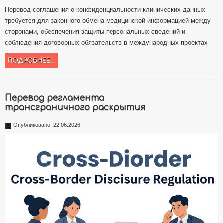
Перевод соглашения о конфиденциальности клинических данных
требуется для законного обмена медицинской информацией между
сторонами, обеспечения защиты персональных сведений и
соблюдения договорных обязательств в международных проектах
ПОДРОБНЕЕ...
Перевод регламента
трансграничного раскрытия
Опубликовано: 22.06.2026