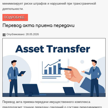
минимизирует риски штрафов и нарушений при трансграничной
деятельности.
ПОДРОБНЕЕ...
Перевод акта приема передачи
Опубликовано: 28.05.2026
Перевод акта приема-передачи имущественного комплекса
предполагает точную передачу сведений о составе передаваемого