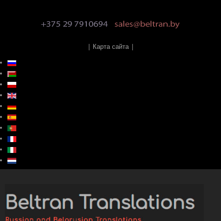
|
Карта сайта
|