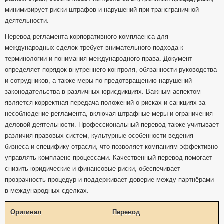
минимизирует риски штрафов и нарушений при трансграничной
деятельности.
Перевод регламента корпоративного комплаенса для
международных сделок требует внимательного подхода к
терминологии и понимания международного права. Документ
определяет порядок внутреннего контроля, обязанности руководства
и сотрудников, а также меры по предотвращению нарушений
законодательства в различных юрисдикциях. Важным аспектом
является корректная передача положений о рисках и санкциях за
несоблюдение регламента, включая штрафные меры и ограничения
деловой деятельности. Профессиональный перевод также учитывает
различия правовых систем, культурные особенности ведения
бизнеса и специфику отрасли, что позволяет компаниям эффективно
управлять комплаенс-процессами. Качественный перевод помогает
снизить юридические и финансовые риски, обеспечивает
прозрачность процедур и поддерживает доверие между партнёрами
в международных сделках.
Оригинал
Перевод