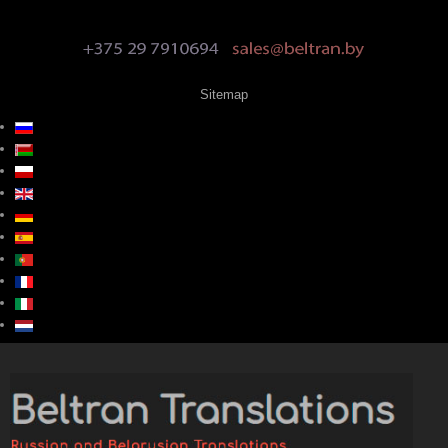
Sitemap