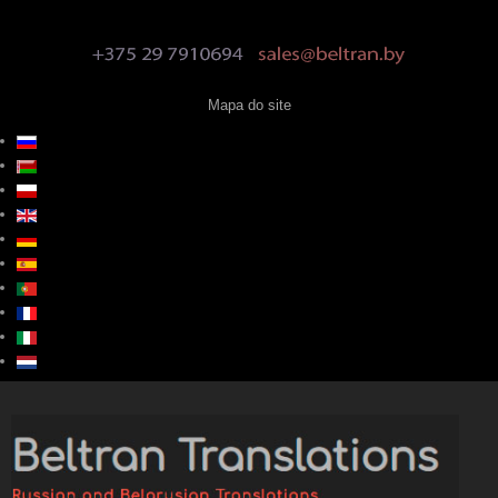
Mapa do site