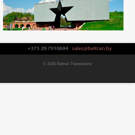
© 2026 Beltran Translations