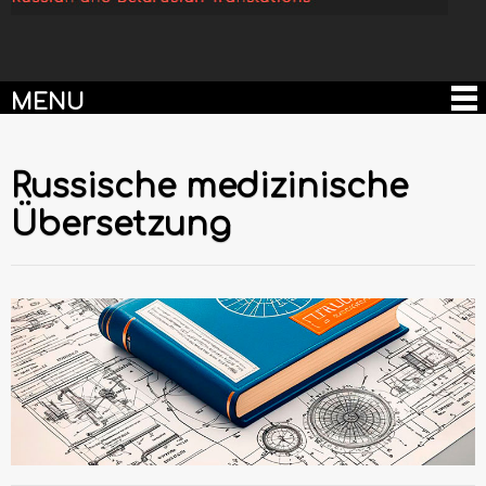
MENU
Russische medizinische
Übersetzung