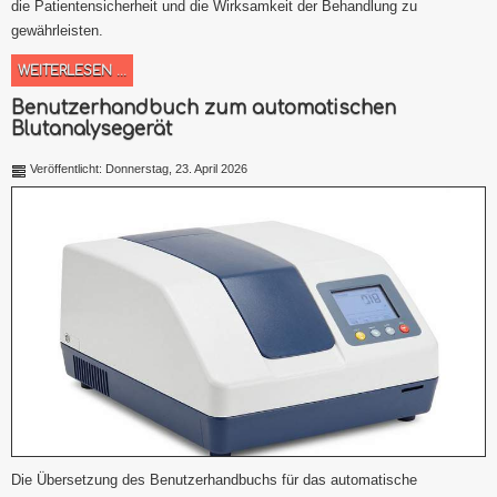
die Patientensicherheit und die Wirksamkeit der Behandlung zu
gewährleisten.
WEITERLESEN ...
Benutzerhandbuch zum automatischen
Blutanalysegerät
Veröffentlicht: Donnerstag, 23. April 2026
Die Übersetzung des Benutzerhandbuchs für das automatische