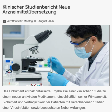
Klinischer Studienbericht Neue
Arzneimittelübersetzung
Veröffentlicht: Montag, 03. August 2026
Das Dokument enthält detaillierte Ergebnisse einer klinischen Studie zu
einem neuen antiviralen Medikament, einschließlich seiner Wirksamkeit,
Sicherheit und Verträglichkeit bei Patienten mit verschiedenen Stadien
einer Virusinfektion sowie beobachteten Nebenwirkungen.