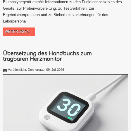
Blutanalysegerät enthält Informationen zu den Funktionsprinzipien des
Geräts, zur Probenvorbereitung, zu Testverfahren, zur
Ergebnisinterpretation und zu Sicherheitsvorkehrungen für das
Laborpersonal
WEITERLESEN ...
Übersetzung des Handbuchs zum
tragbaren Herzmonitor
Veröffentlicht: Donnerstag, 09. Juli 2026