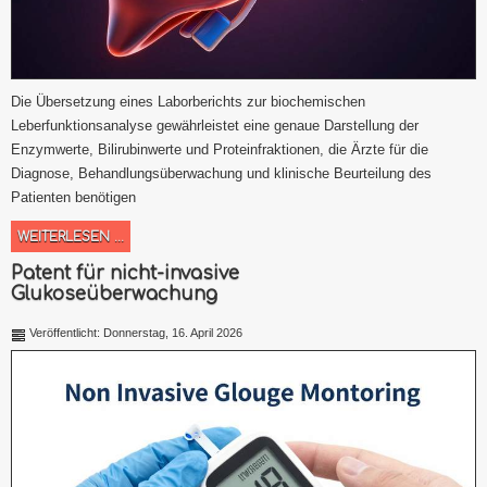
Die Übersetzung eines Laborberichts zur biochemischen
Leberfunktionsanalyse gewährleistet eine genaue Darstellung der
Enzymwerte, Bilirubinwerte und Proteinfraktionen, die Ärzte für die
Diagnose, Behandlungsüberwachung und klinische Beurteilung des
Patienten benötigen
WEITERLESEN ...
Patent für nicht-invasive
Glukoseüberwachung
Veröffentlicht: Donnerstag, 16. April 2026