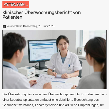
WEITERLESEN ...
Klinischer Überwachungsbericht von
Patienten
Veröffentlicht: Donnerstag, 25. Juni 2026
Die Übersetzung des klinischen Überwachungsberichts für Patienten nach
einer Lebertransplantation umfasst eine detaillierte Beobachtung des
Gesundheitszustands, Laborergebnisse und ärztliche Empfehlungen, um