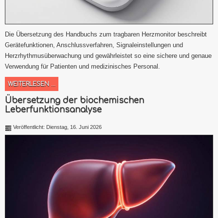
Die Übersetzung des Handbuchs zum tragbaren Herzmonitor beschreibt
Gerätefunktionen, Anschlussverfahren, Signaleinstellungen und
Herzrhythmusüberwachung und gewährleistet so eine sichere und genaue
Verwendung für Patienten und medizinisches Personal.
WEITERLESEN ...
Übersetzung der biochemischen
Leberfunktionsanalyse
Veröffentlicht: Dienstag, 16. Juni 2026