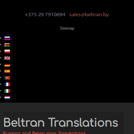
Sitemap