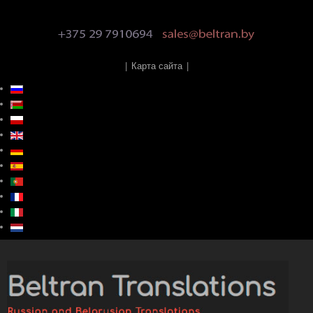
|
Карта сайта
|