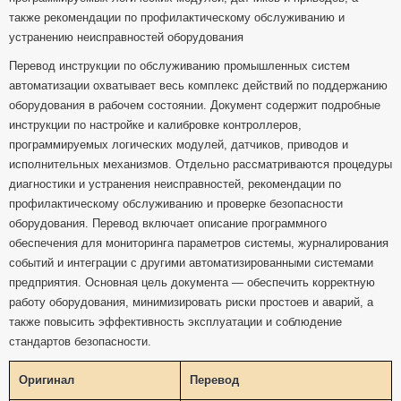
также рекомендации по профилактическому обслуживанию и
устранению неисправностей оборудования
Перевод инструкции по обслуживанию промышленных систем
автоматизации охватывает весь комплекс действий по поддержанию
оборудования в рабочем состоянии. Документ содержит подробные
инструкции по настройке и калибровке контроллеров,
программируемых логических модулей, датчиков, приводов и
исполнительных механизмов. Отдельно рассматриваются процедуры
диагностики и устранения неисправностей, рекомендации по
профилактическому обслуживанию и проверке безопасности
оборудования. Перевод включает описание программного
обеспечения для мониторинга параметров системы, журналирования
событий и интеграции с другими автоматизированными системами
предприятия. Основная цель документа — обеспечить корректную
работу оборудования, минимизировать риски простоев и аварий, а
также повысить эффективность эксплуатации и соблюдение
стандартов безопасности.
Оригинал
Перевод