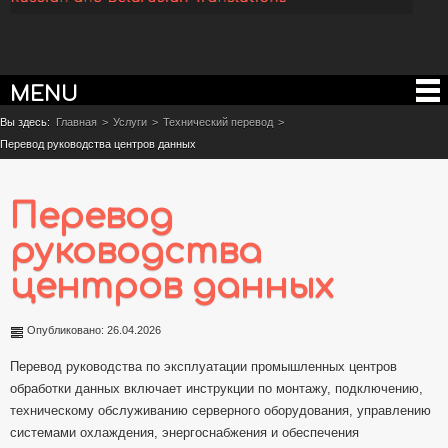
MENU
Вы здесь:
Главная
>
Услуги
>
Технический перевод
>
Перевод руководства центров данных
Перевод
руководства
центров данных
Опубликовано: 26.04.2026
Перевод руководства по эксплуатации промышленных центров
обработки данных включает инструкции по монтажу, подключению,
техническому обслуживанию серверного оборудования, управлению
системами охлаждения, энергоснабжения и обеспечения