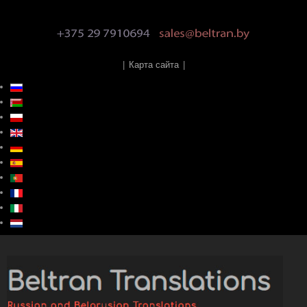
|
Карта сайта
|