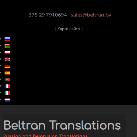
|
Карта сайта
|