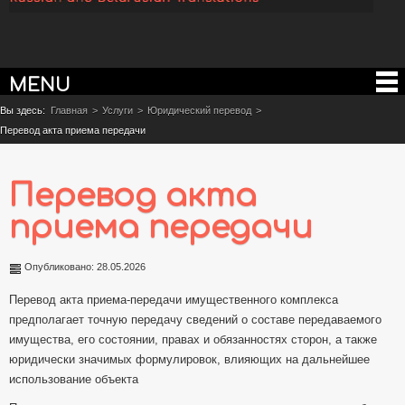
MENU
Вы здесь:
Главная
>
Услуги
>
Юридический перевод
>
Перевод акта приема передачи
Перевод акта
приема передачи
Опубликовано: 28.05.2026
Перевод акта приема-передачи имущественного комплекса
предполагает точную передачу сведений о составе передаваемого
имущества, его состоянии, правах и обязанностях сторон, а также
юридически значимых формулировок, влияющих на дальнейшее
использование объекта