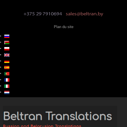
Plan du site