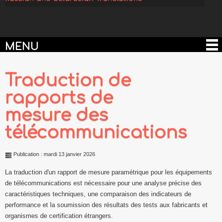
MENU
Traduction de
rapports de
mesure des
télécommunications
Publication : mardi 13 janvier 2026
La traduction d'un rapport de mesure paramétrique pour les équipements
de télécommunications est nécessaire pour une analyse précise des
caractéristiques techniques, une comparaison des indicateurs de
performance et la soumission des résultats des tests aux fabricants et
organismes de certification étrangers.