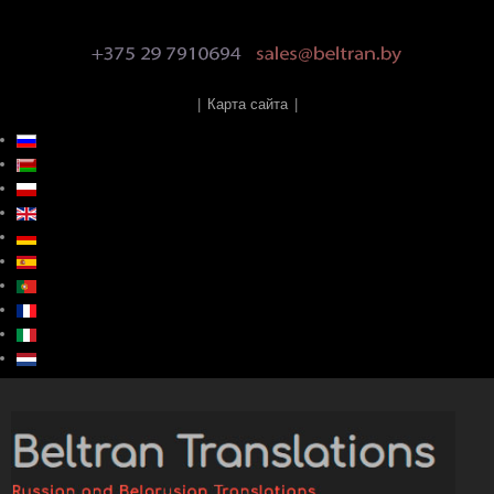
|
Карта сайта
|