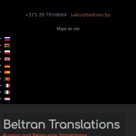
Mapa do site