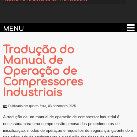
MENU
Tradução do
Manual de
Operação de
Compressores
Industriais
Publicado em quarta-feira, 03 dezembro 2025
A tradução de um manual de operação de compressor industrial é
necessária para uma compreensão precisa dos procedimentos de
inicialização, modos de operação e requisitos de segurança, garantindo o