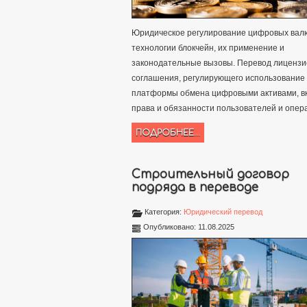
Юридическое регулирование цифровых вал
технологии блокчейн, их применение и
законодательные вызовы. Перевод лицензи
соглашения, регулирующего использование
платформы обмена цифровыми активами, в
права и обязанности пользователей и опер
ПОДРОБНЕЕ...
Строительный договор
подряда в переводе
Категория:
Юридический перевод
Опубликовано: 11.08.2025