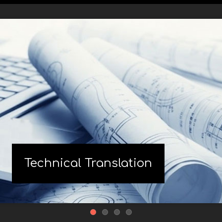
Technical Translation