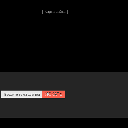
|
Карта сайта
|
ИСКАТЬ