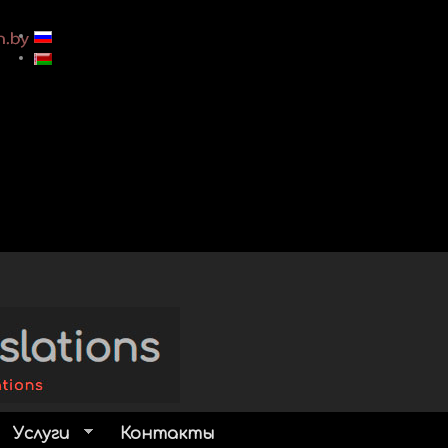
Услуги
Контакты