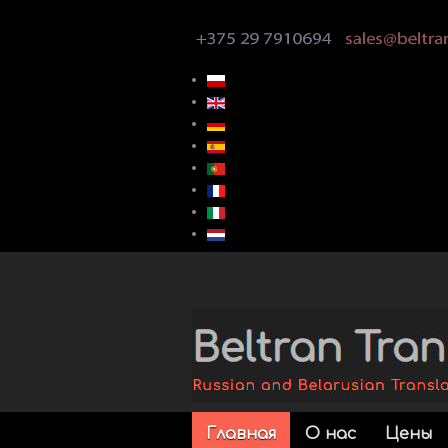
Главная
О нас
Цены