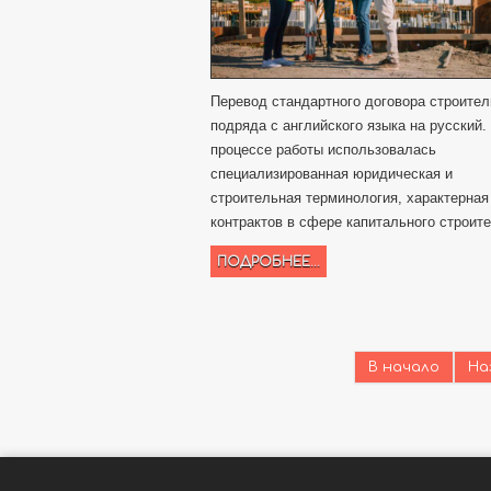
Перевод стандартного договора строител
подряда с английского языка на русский.
процессе работы использовалась
специализированная юридическая и
строительная терминология, характерная
контрактов в сфере капитального строит
ПОДРОБНЕЕ...
В начало
На