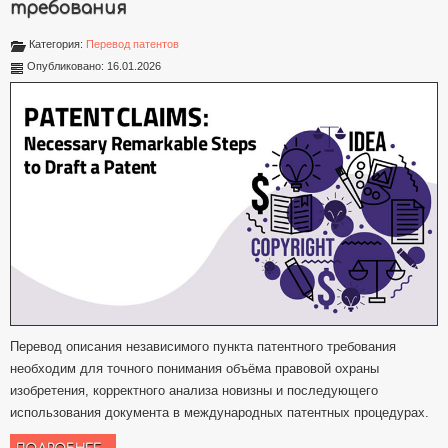
требования
Категория:
Перевод патентов
Опубликовано: 16.01.2026
Перевод описания независимого пункта патентного требования
необходим для точного понимания объёма правовой охраны
изобретения, корректного анализа новизны и последующего
использования документа в международных патентных процедурах.