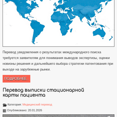
Перевод уведомления о результатах международного поиска
требуется заявителям для понимания выводов экспертизы, оценки
новизны решения и дальнейшего выбора стратегии патентования при
выходе на зарубежные рынки.
ПОДРОБНЕЕ...
Перевод выписки стационарной
карты пациента
Категория:
Медицинский перевод
Опубликовано: 20.01.2026