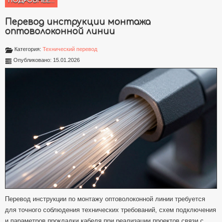
ПОДРОБНЕЕ...
Перевод инструкции монтажа
оптоволоконной линии
Категория:
Технический перевод
Опубликовано: 15.01.2026
Перевод инструкции по монтажу оптоволоконной линии требуется
для точного соблюдения технических требований, схем подключения
и параметров прокладки кабеля при реализации проектов связи с