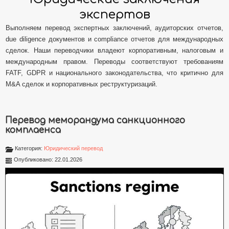
экспертов
Выполняем перевод экспертных заключений, аудиторских отчетов,
due diligence документов и compliance отчетов для международных
сделок. Наши переводчики владеют корпоративным, налоговым и
международным правом. Переводы соответствуют требованиям
FATF, GDPR и национального законодательства, что критично для
M&A сделок и корпоративных реструктуризаций.
Перевод меморандума санкционного
комплаенса
Категория:
Юридический перевод
Опубликовано: 22.01.2026