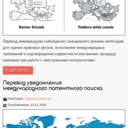
Перевод меморандума соблюдения санкционного режима необходим
для оценки правовых рисков, исполнения международных
требований и подтверждения корректности внутренних процедур
компании при работе с иностранными контрагентами.
ПОДРОБНЕЕ...
Перевод уведомления
международного патентного поиска
Категория:
Перевод патентов
Опубликовано: 21.01.2026