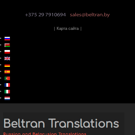
|
Карта сайта
|