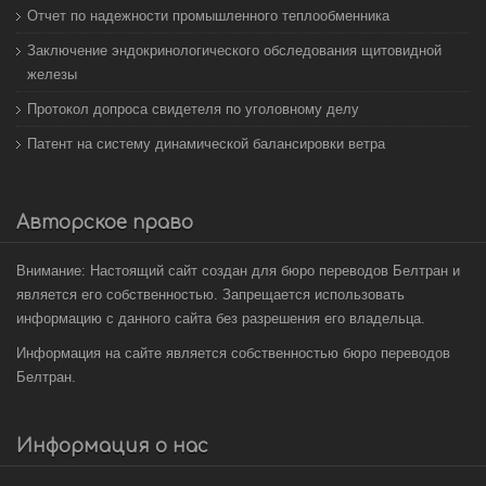
Отчет по надежности промышленного теплообменника
Заключение эндокринологического обследования щитовидной
железы
Протокол допроса свидетеля по уголовному делу
Патент на систему динамической балансировки ветра
Авторское право
Внимание: Настоящий сайт создан для бюро переводов Белтран и
является его собственностью. Запрещается использовать
информацию с данного сайта без разрешения его владельца.
Информация на сайте является собственностью бюро переводов
Белтран.
Информация о нас