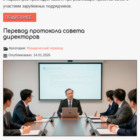
участием зарубежных подрядчиков.
ПОДРОБНЕЕ...
Перевод протокола совета
директоров
Категория:
Юридический перевод
Опубликовано: 14.01.2026