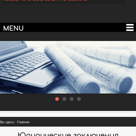
MENU
Вы здесь:
Главная
Юридические заключения