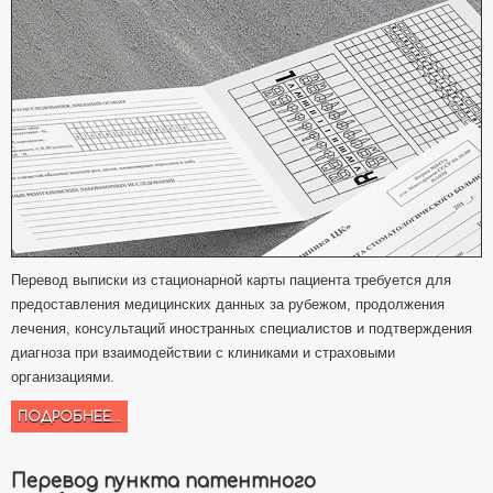
Перевод выписки из стационарной карты пациента требуется для
предоставления медицинских данных за рубежом, продолжения
лечения, консультаций иностранных специалистов и подтверждения
диагноза при взаимодействии с клиниками и страховыми
организациями.
ПОДРОБНЕЕ...
Перевод пункта патентного