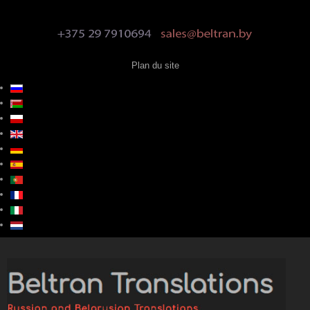
Plan du site