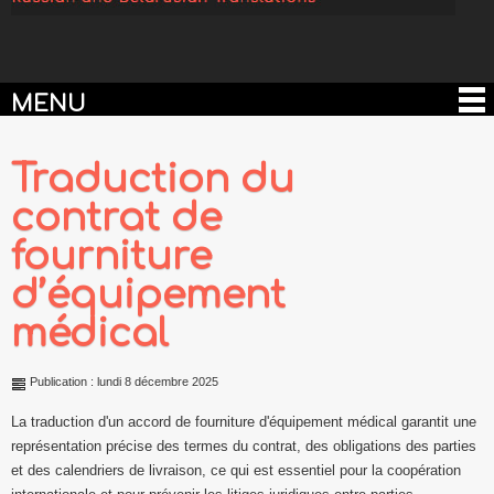
MENU
Traduction du
contrat de
fourniture
d’équipement
médical
Publication : lundi 8 décembre 2025
La traduction d'un accord de fourniture d'équipement médical garantit une
représentation précise des termes du contrat, des obligations des parties
et des calendriers de livraison, ce qui est essentiel pour la coopération