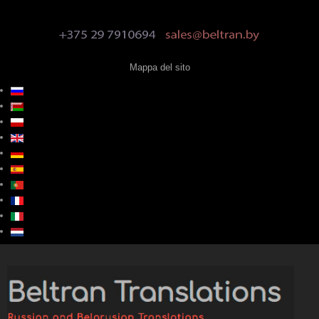
Mappa del sito