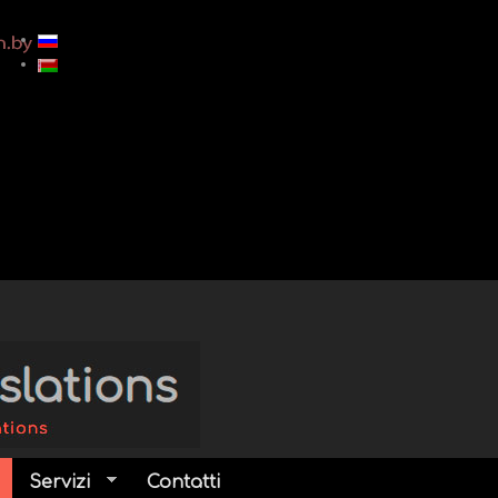
Servizi
Contatti