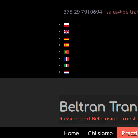
Home
Chi siamo
Prezzi