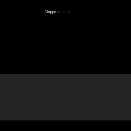
Mappa del sito