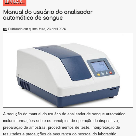
LER MAIS...
Manual do usuário do analisador
automático de sangue
Publicado em quinta-feira, 23 abril 2026
A tradução do manual do usuário do analisador de sangue automático
inclui informações sobre os princípios de operação do dispositivo,
preparação de amostras, procedimentos de teste, interpretação de
resultados e precauções de segurança do pessoal do laboratório