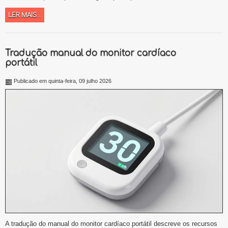
LER MAIS...
Tradução manual do monitor cardíaco
portátil
Publicado em quinta-feira, 09 julho 2026
A tradução do manual do monitor cardíaco portátil descreve os recursos