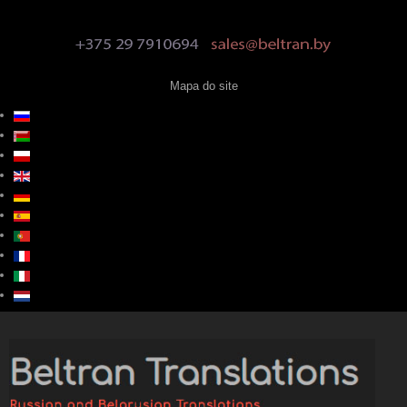
Mapa do site