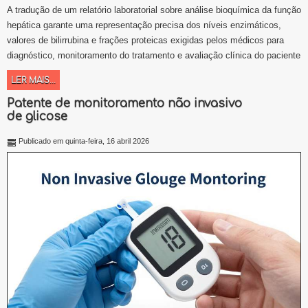
A tradução de um relatório laboratorial sobre análise bioquímica da função
hepática garante uma representação precisa dos níveis enzimáticos,
valores de bilirrubina e frações proteicas exigidas pelos médicos para
diagnóstico, monitoramento do tratamento e avaliação clínica do paciente
LER MAIS...
Patente de monitoramento não invasivo
de glicose
Publicado em quinta-feira, 16 abril 2026