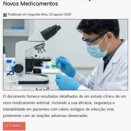
Novos Medicamentos
Publicado em segunda-feira, 03 agosto 2026
O documento fornece resultados detalhados de um estudo clínico de um
novo medicamento antiviral, incluindo a sua eficácia, segurança e
tolerabilidade em pacientes com vários estágios de infecção viral,
juntamente com as reações adversas observadas.
LER MAIS...