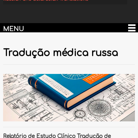
MENU
Tradução médica russa
Relatório de Estudo Clínico Tradução de