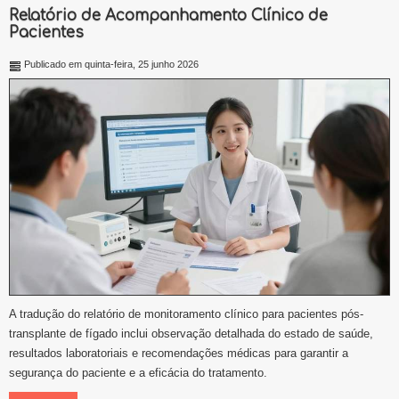
Relatório de Acompanhamento Clínico de
Pacientes
Publicado em quinta-feira, 25 junho 2026
A tradução do relatório de monitoramento clínico para pacientes pós-
transplante de fígado inclui observação detalhada do estado de saúde,
resultados laboratoriais e recomendações médicas para garantir a
segurança do paciente e a eficácia do tratamento.