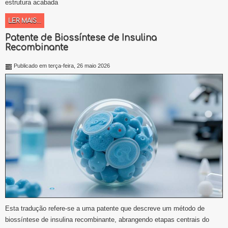
estrutura acabada
LER MAIS...
Patente de Biossíntese de Insulina
Recombinante
Publicado em terça-feira, 26 maio 2026
Esta tradução refere-se a uma patente que descreve um método de
biossíntese de insulina recombinante, abrangendo etapas centrais do