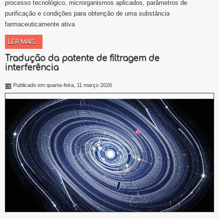
processo tecnológico, microrganismos aplicados, parâmetros de
purificação e condições para obtenção de uma substância
farmaceuticamente ativa
LER MAIS...
Tradução da patente de filtragem de
interferência
Publicado em quarta-feira, 11 março 2026