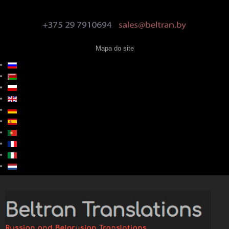
Mapa do site