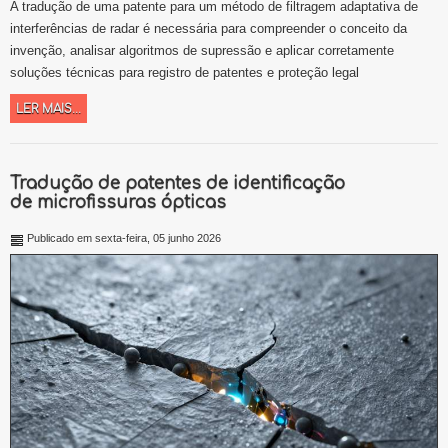
A tradução de uma patente para um método de filtragem adaptativa de
interferências de radar é necessária para compreender o conceito da
invenção, analisar algoritmos de supressão e aplicar corretamente
soluções técnicas para registro de patentes e proteção legal
LER MAIS...
Tradução de patentes de identificação
de microfissuras ópticas
Publicado em sexta-feira, 05 junho 2026