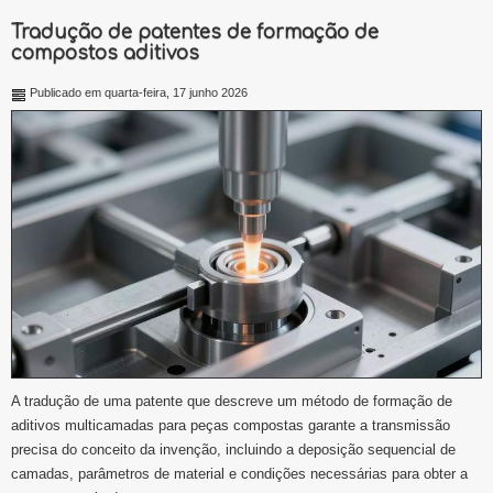
Tradução de patentes de formação de
compostos aditivos
Publicado em quarta-feira, 17 junho 2026
A tradução de uma patente que descreve um método de formação de
aditivos multicamadas para peças compostas garante a transmissão
precisa do conceito da invenção, incluindo a deposição sequencial de
camadas, parâmetros de material e condições necessárias para obter a