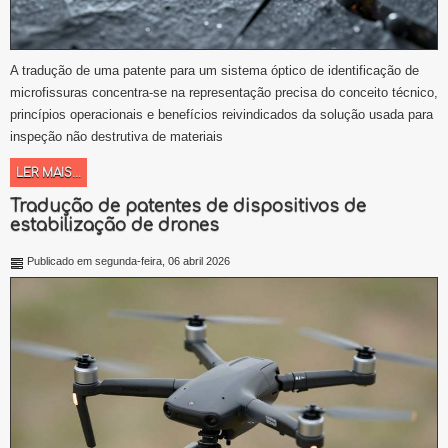
A tradução de uma patente para um sistema óptico de identificação de
microfissuras concentra-se na representação precisa do conceito técnico,
princípios operacionais e benefícios reivindicados da solução usada para
inspeção não destrutiva de materiais
LER MAIS...
Tradução de patentes de dispositivos de
estabilização de drones
Publicado em segunda-feira, 06 abril 2026