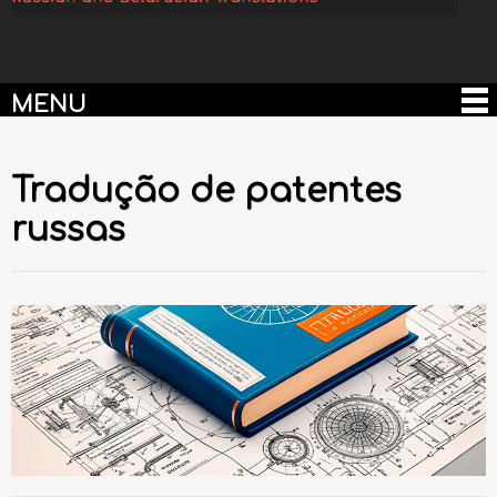
MENU
Tradução de patentes
russas