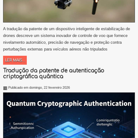
A tradução da patente de um dispositivo inteligente de estabilização de
drones descreve um sistema inovador de controle de voo que fornece
nivelamento automático, precisão de navegação e proteção contra
perturbações externas para veículos aéreos não tripulados
LER MAIS...
Tradução da patente de autenticação
criptográfica quântica
Publicado em domingo, 22 fevereiro 2026