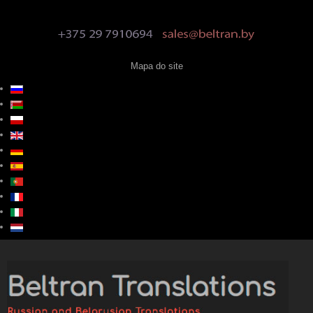
Mapa do site