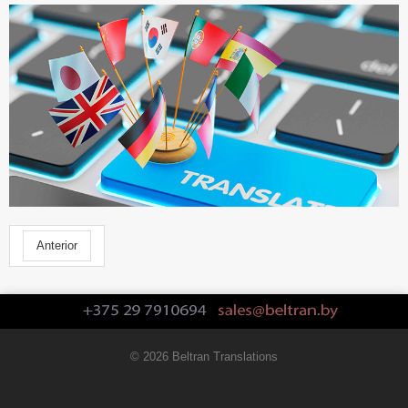
Anterior
© 2026 Beltran Translations