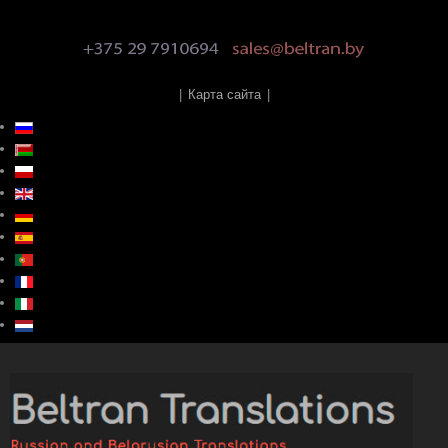
|
Карта сайта
|