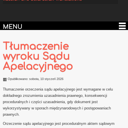
MENU
Tłumaczenie
wyroku Sądu
Apelacyjnego
Opublikowano: sobota, 10 styczeń 2026
Tłumaczenie orzeczenia sądu apelacyjnego jest wymagane w celu
dokładnego zrozumienia uzasadnienia prawnego, konsekwencji
proceduralnych i części uzasadnienia, gdy dokument jest
wykorzystywany w sporach międzynarodowych i postępowaniach
prawnych.
Orzeczenie sądu apelacyjnego jest proceduralnym aktem sądowym