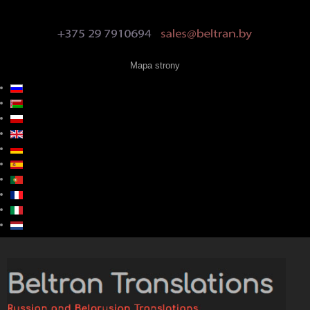
Mapa strony