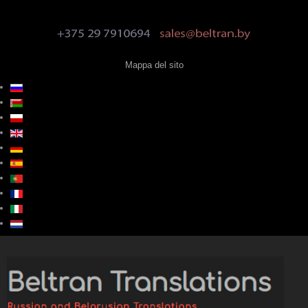
Mappa del sito