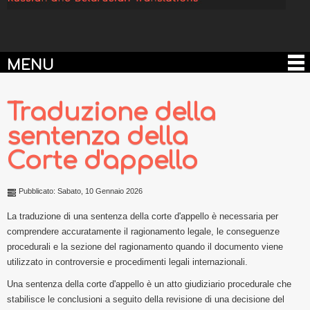
MENU
Traduzione della
sentenza della
Corte d'appello
Pubblicato: Sabato, 10 Gennaio 2026
La traduzione di una sentenza della corte d'appello è necessaria per
comprendere accuratamente il ragionamento legale, le conseguenze
procedurali e la sezione del ragionamento quando il documento viene
utilizzato in controversie e procedimenti legali internazionali.
Una sentenza della corte d'appello è un atto giudiziario procedurale che
stabilisce le conclusioni a seguito della revisione di una decisione del