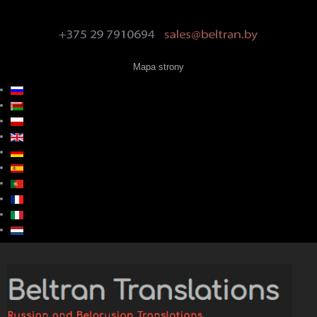
Mapa strony