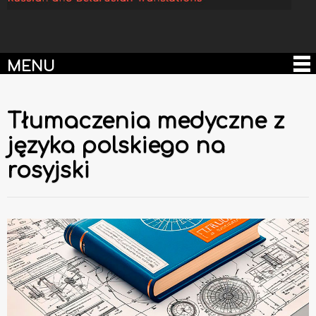
MENU
Tłumaczenia medyczne z
języka polskiego na
rosyjski