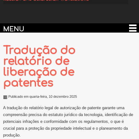
MENU
Tradução do
relatório de
liberação de
patentes
Publicado em quarta-feira, 10 dezembro 2025
A tradução do relatório legal de autorização de patente garante uma
compreensão precisa do estatuto jurídico da tecnologia, identificação de
potenciais infrações e conformidade com os regulamentos, o que é
crucial para a proteção da propriedade intelectual e o planeamento da
produção.