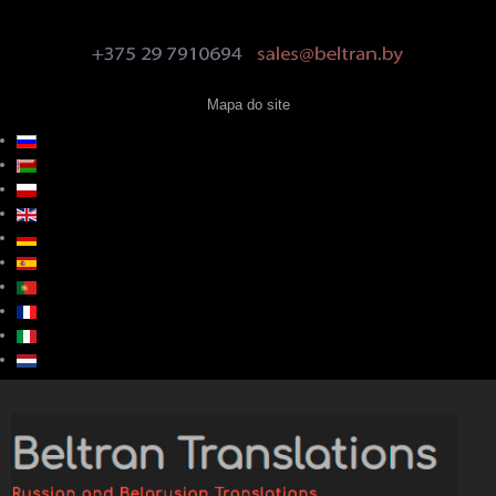
Mapa do site