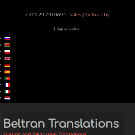
|
Карта сайта
|