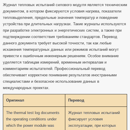
Журнал тепловых испытаний силового модуля является техническим
документом, в котором фиксируются условия нагрева, показатели
тепловыделения, предельные значения температур и поведение
устройства при длительных нагрузках. Такие журналы используются
при разработке электронных и энергетических систем, а также при
подтверждении соответствия требованиям стандартов. Перевод
данного документа требует высокой точности, так как любые
искажения температурных данных или режимов испытаний могут
привести к ошибочным инженерным решениям. Особое внимание
уделяется таблицам измерений, временным интервалам и
комментариям испытателей. Профессиональный перевод
обеспечивает корректное понимание результатов иностранными
специалистами и безопасное использование данных в
международных проектах.
Оригинал
Перевод
The thermal test log documents
Журнал тепловых испытаний
the operating conditions under
фиксирует условия
which the power module was
эксплуатации, при которых