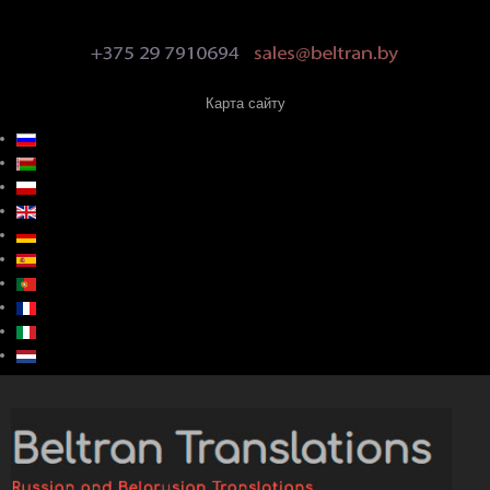
Карта сайту