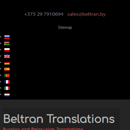
Sitemap