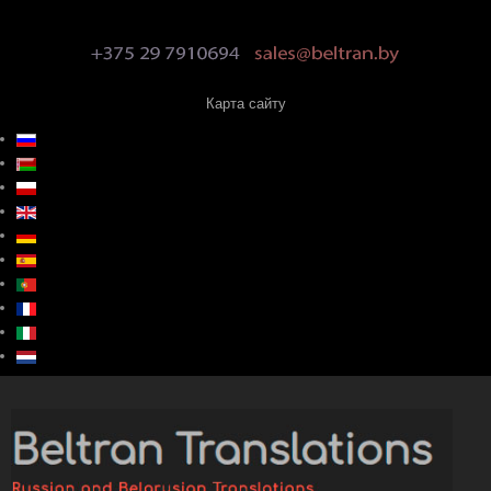
Карта сайту