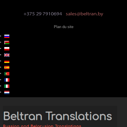
Plan du site