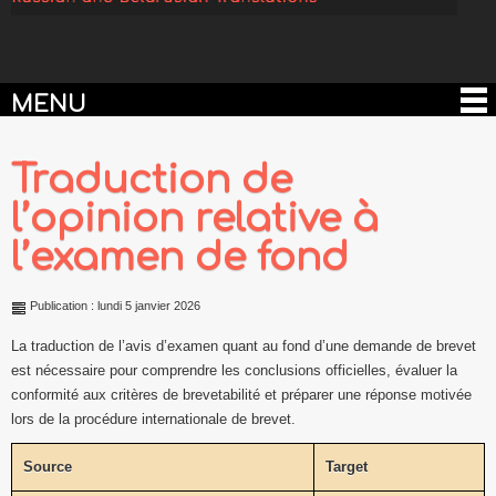
MENU
Traduction de
l’opinion relative à
l’examen de fond
Publication : lundi 5 janvier 2026
La traduction de l’avis d’examen quant au fond d’une demande de brevet
est nécessaire pour comprendre les conclusions officielles, évaluer la
conformité aux critères de brevetabilité et préparer une réponse motivée
lors de la procédure internationale de brevet.
Source
Target