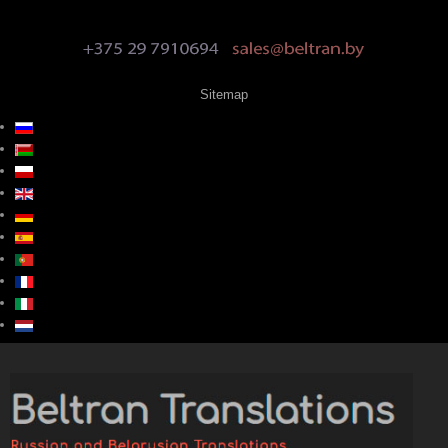
Sitemap