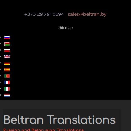
Sitemap