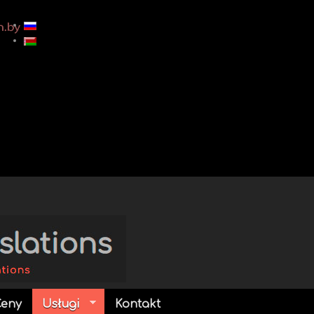
Ceny
Usługi
Kontakt