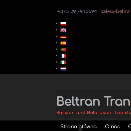
Strona główna
O nas