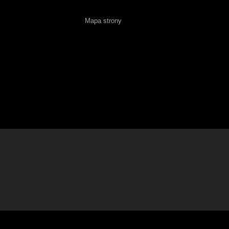
Mapa strony