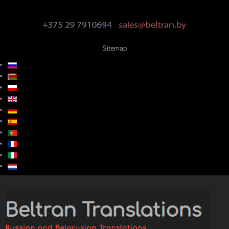
Sitemap