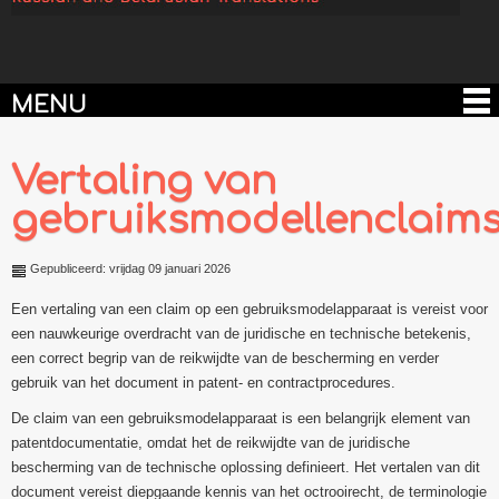
MENU
Vertaling van
gebruiksmodellenclaim
Gepubliceerd: vrijdag 09 januari 2026
Een vertaling van een claim op een gebruiksmodelapparaat is vereist voor
een nauwkeurige overdracht van de juridische en technische betekenis,
een correct begrip van de reikwijdte van de bescherming en verder
gebruik van het document in patent- en contractprocedures.
De claim van een gebruiksmodelapparaat is een belangrijk element van
patentdocumentatie, omdat het de reikwijdte van de juridische
bescherming van de technische oplossing definieert. Het vertalen van dit
document vereist diepgaande kennis van het octrooirecht, de terminologie