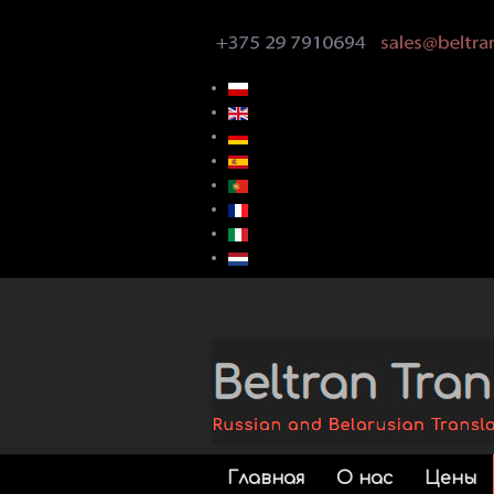
Главная
О нас
Цены