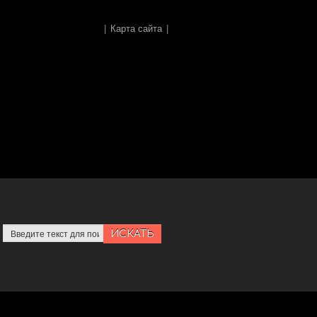
|
Карта сайта
|
ИСКАТЬ