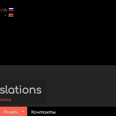
Услуги
Контакты