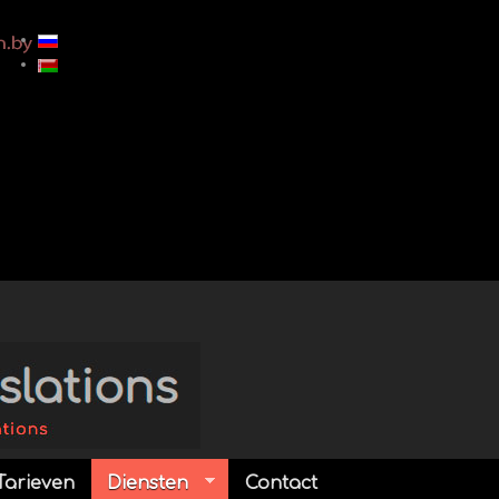
Tarieven
Diensten
Contact