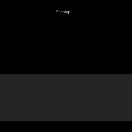
Sitemap