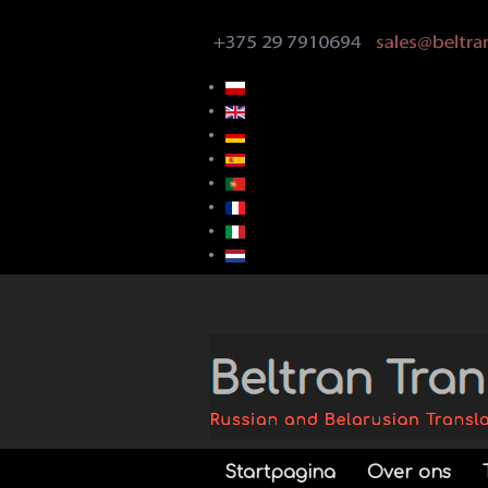
Startpagina
Over ons