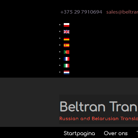
Startpagina
Over ons