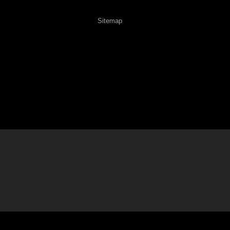
Sitemap