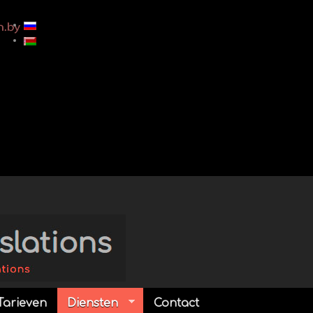
Tarieven
Diensten
Contact