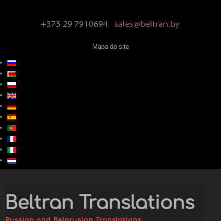
Mapa do site