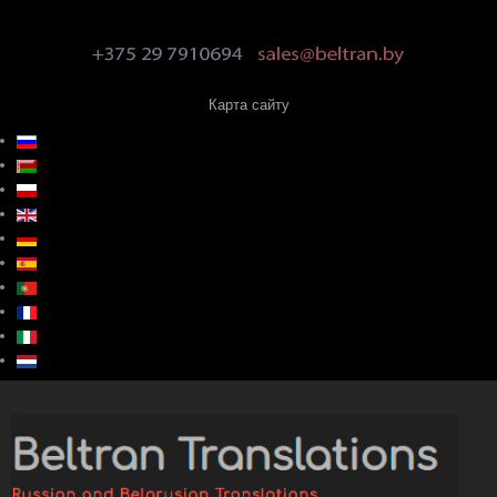
Карта сайту