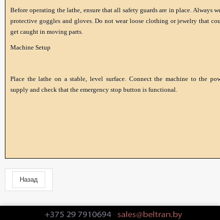
Before operating the lathe, ensure that all safety guards are in place. Always w
protective goggles and gloves. Do not wear loose clothing or jewelry that co
get caught in moving parts.
Machine Setup
Place the lathe on a stable, level surface. Connect the machine to the po
supply and check that the emergency stop button is functional.
Назад