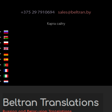
Карта сайту