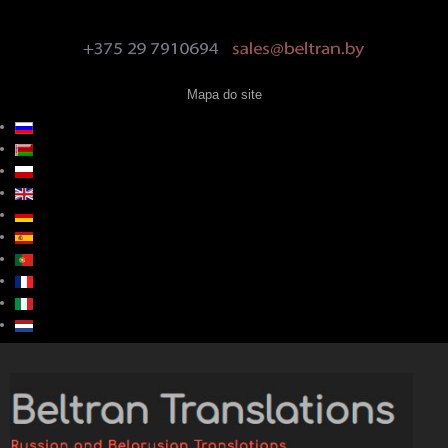
Mapa do site