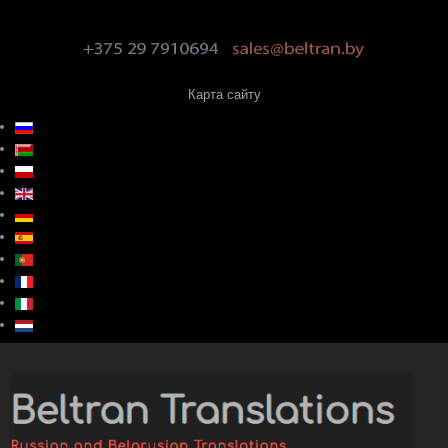
Карта сайту