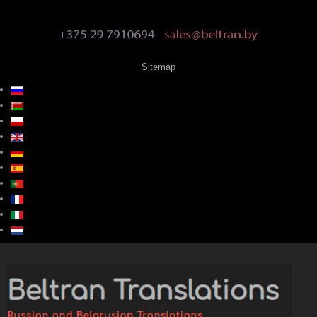
Sitemap