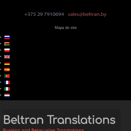
Mapa do site